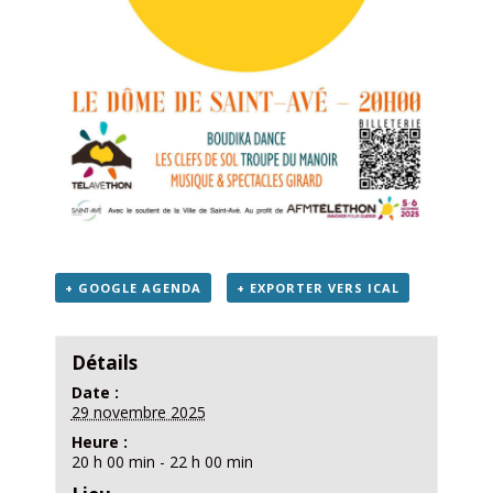
+ GOOGLE AGENDA
+ EXPORTER VERS ICAL
Détails
Date :
29 novembre 2025
Heure :
20 h 00 min - 22 h 00 min