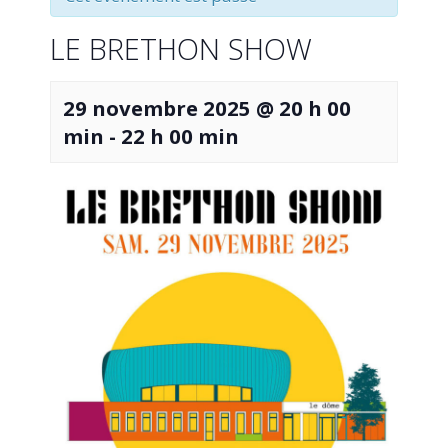
LE BRETHON SHOW
29 novembre 2025 @ 20 h 00
min
-
22 h 00 min